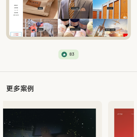
83
更多案例