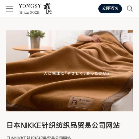
立即咨询
日本NIKKE针织纺织品贸易公司网站
日本NIKKE针织纺织品贸易公司网站