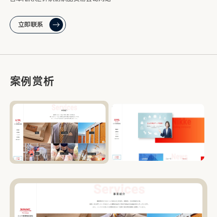
立即联系
案例赏析