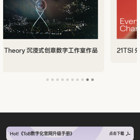
21TSI 先锋体育产业科技风官网设计赏析
Hot!《ToB数字化官网升级手册》
点击下载