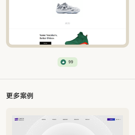
99
更多案例