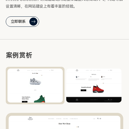
设置清晰，在网站建设上有着丰富的经验。
立即联系
案例赏析