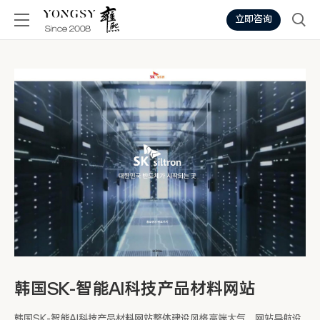
立即咨询
韩国SK-智能AI科技产品材料网站
韩国SK-智能AI科技产品材料网站整体建设风格高端大气，网站导航设