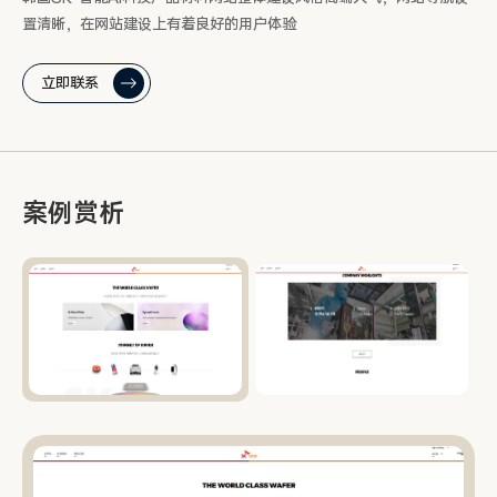
置清晰，在网站建设上有着良好的用户体验
立即联系
案例赏析