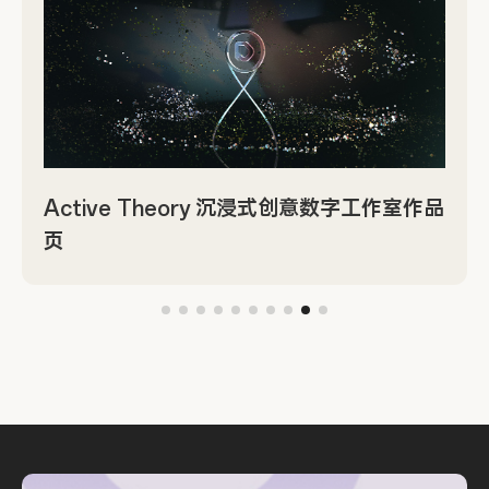
Active Theory 沉浸式创意数字工作室作品
页