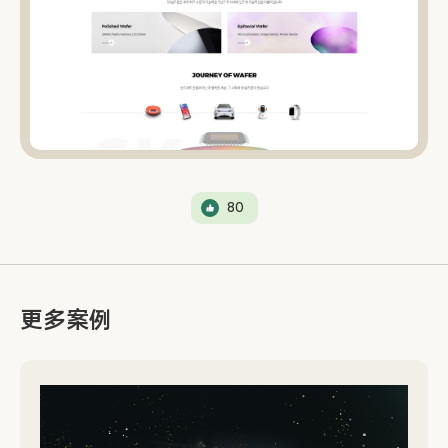
80
更多案例