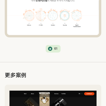
61
更多案例