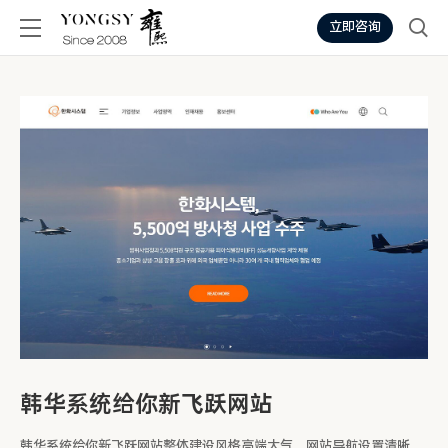
立即咨询
韩华系统给你新飞跃网站
韩华系统给你新飞跃网站整体建设风格高端大气，网站导航设置清晰，