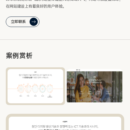
在网站建设上有着良好的用户体验。
立即联系
案例赏析