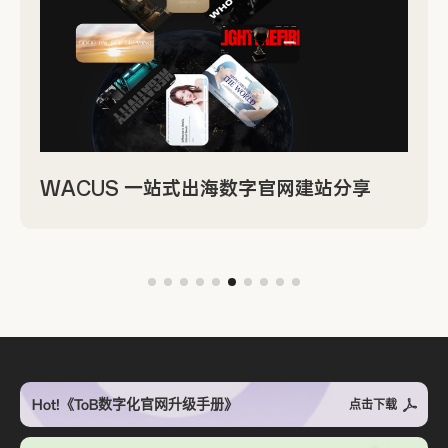
WACUS 一站式出海数字官网建站分享
Hot!《ToB数字化官网升级手册》
点击下载