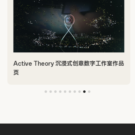
Active Theory 沉浸式创意数字工作室作品
页