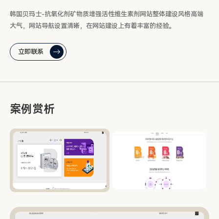
韩国贝玛士-抗氧化剂矿物质增强活性维生素剂网站整体建设风格高端
大气，网站导航设置清晰，在网站建设上有着丰富的经验。
立即联系
案例赏析