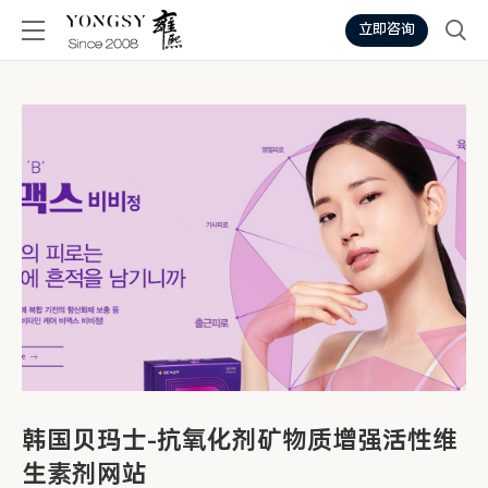
立即咨询
韩国贝玛士-抗氧化剂矿物质增强活性维
生素剂网站