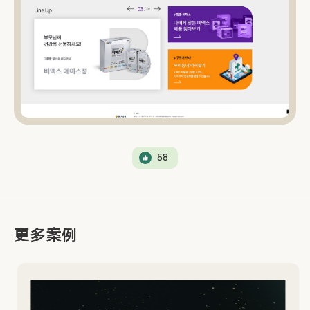
58
更多案例