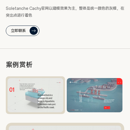
Soletanche Cachy官网以建模效果为主，整体是统一颜色的灰模，在
突出点进行着色
立即联系
案例赏析