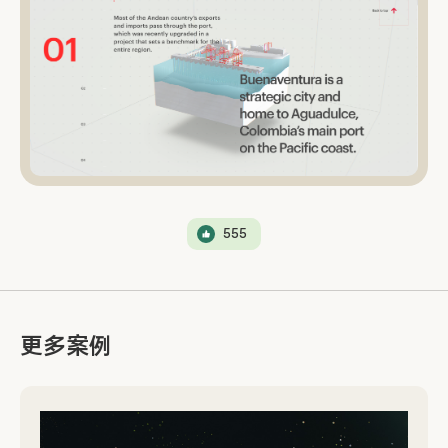
555
更多案例