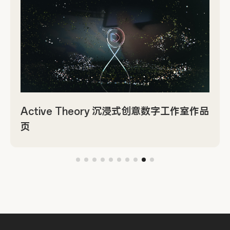
Active Theory 沉浸式创意数字工作室作品
页