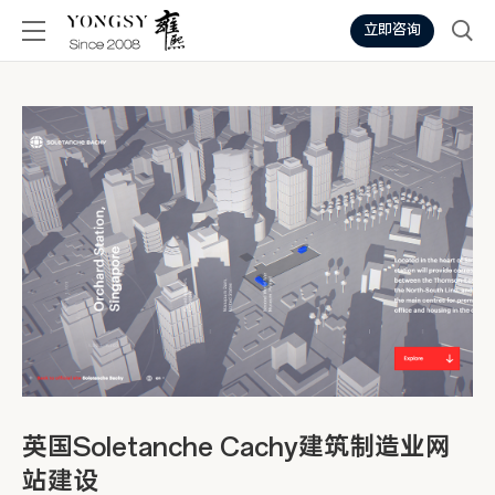
立即咨询
英国Soletanche Cachy建筑制造业网
站建设