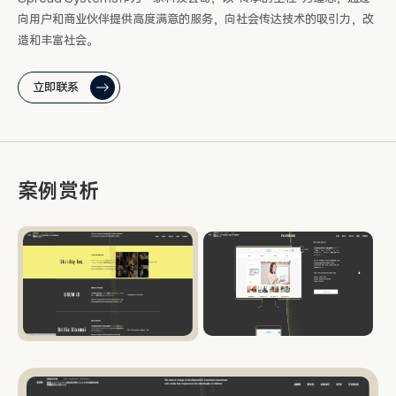
向用户和商业伙伴提供高度满意的服务，向社会传达技术的吸引力，改
造和丰富社会。
立即联系
案例赏析