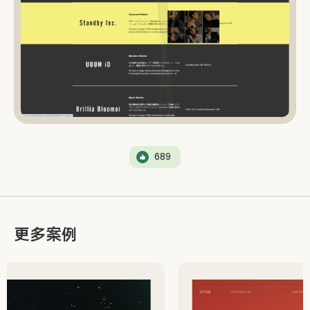
689
更多案例