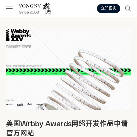
立即咨询
美国Wrbby Awards网络开发作品申请
官方网站