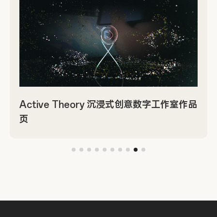
Active Theory 沉浸式创意数字工作室作品
页