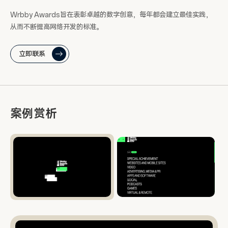
Wrbby Awards旨在表彰卓越的数字创意，每年都会建立最佳实践，
从而不断提高网络开发的标准。
立即联系
案例赏析