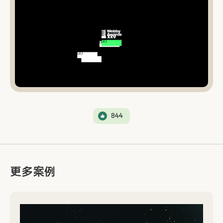
844
更多案例