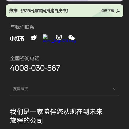
热推!《B2B出海官网搭建白皮书》
点击下载
与我们联系
全国咨询电话
4008-030-567
友情链接
我们是一家
陪伴您
从现在到未来
旅程的公司