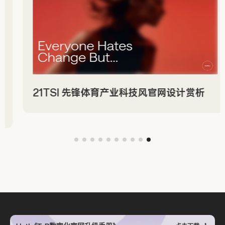
21TSI 先锋体育产业科技风官网设计赏析