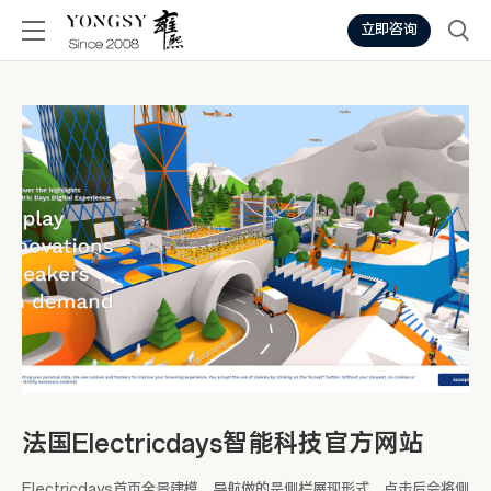
立即咨询
法国Electricdays智能科技官方网站
Electricdays首页全景建模，导航做的是侧栏展现形式，点击后会将侧