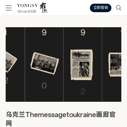
立即咨询
乌克兰Themessagetoukraine画廊官
网