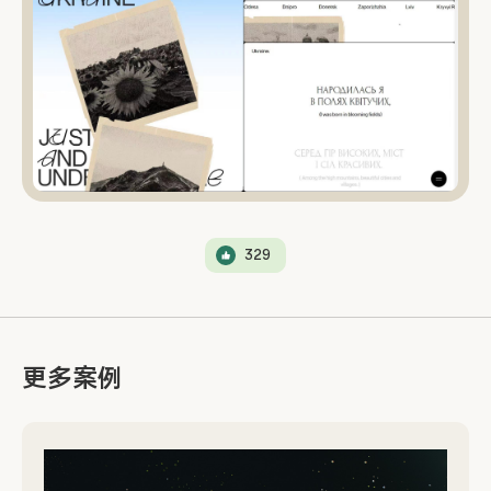
329
更多案例