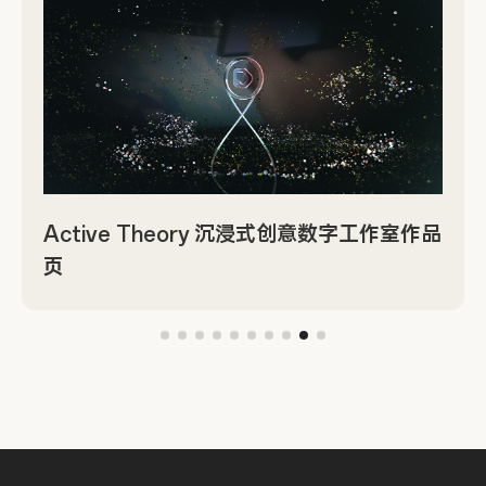
Active Theory 沉浸式创意数字工作室作品
页