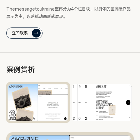
Themessagetoukraine整体分为4个栏目块，以具体的画廊展作品
展示为主，以贴纸动画形式展现。
立即联系
案例赏析