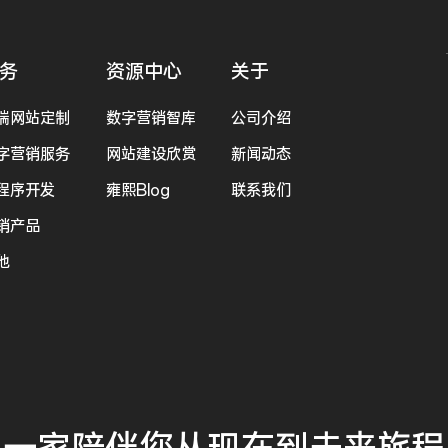
务
资源中心
关于
端网站定制
数字营销智库
公司介绍
字营销服务
网站建设欣赏
新闻动态
程序开发
雍熙Blog
联系我们
销产品
他