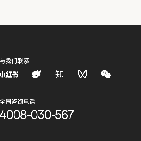
与我们联系
全国咨询电话
4008-030-567