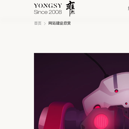
首页
网站建设欣赏
快速链接
新能源案例
我们的业务