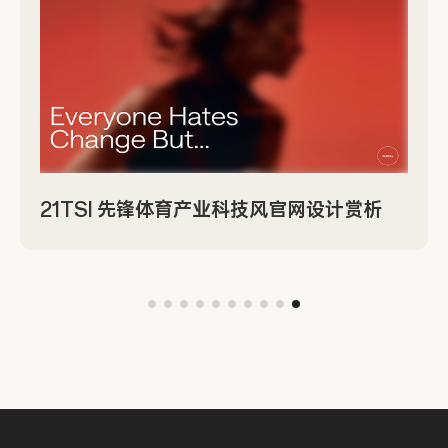
21TSI 先锋体育产业科技风官网设计赏析