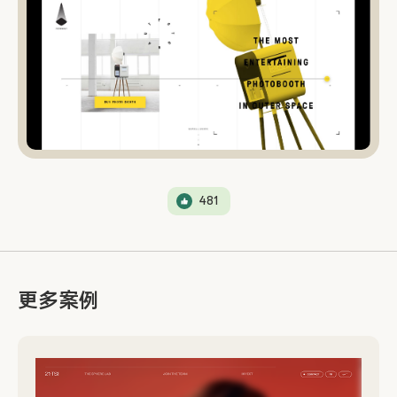
481
更多案例