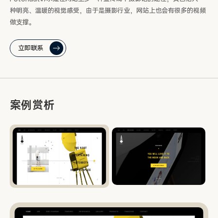
种明亮、温暖的视觉感受，由于是摄影行业，网站上也会有很多的视频
做支撑。
立即联系
案例赏析