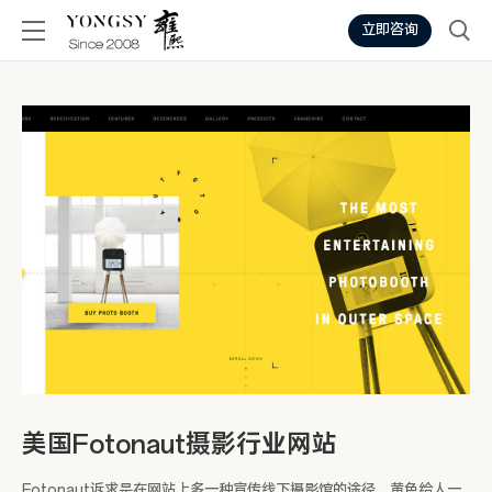
立即咨询
美国Fotonaut摄影行业网站
Fotonaut诉求是在网站上多一种宣传线下摄影馆的途径，黄色给人一