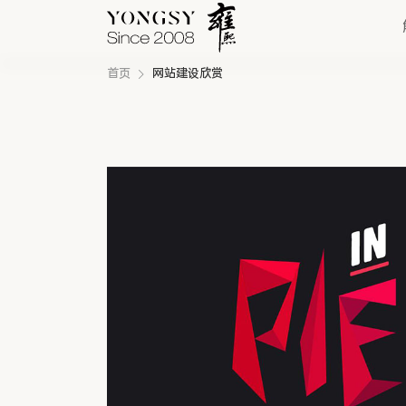
首页
网站建设欣赏
快速链接
新能源案例
我们的业务