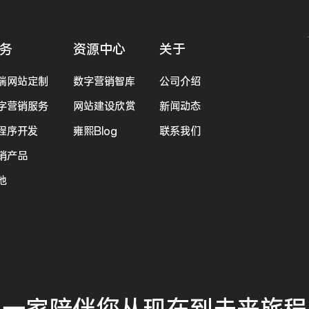
务
资源中心
关于
端网站定制
数字营销智库
公司介绍
字营销服务
网站建设欣赏
新闻动态
程序开发
雍熙Blog
联系我们
销产品
他