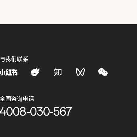
与我们联系
全国咨询电话
4008-030-567