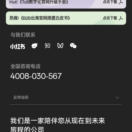
Hot!《ToB数字化官网升级手册》
点击下载
热推!《B2B出海官网搭建白皮书》
点击下载
与我们联系
全国咨询电话
4008-030-567
友情链接
我们是一家
陪伴您
从现在到未来
旅程的公司