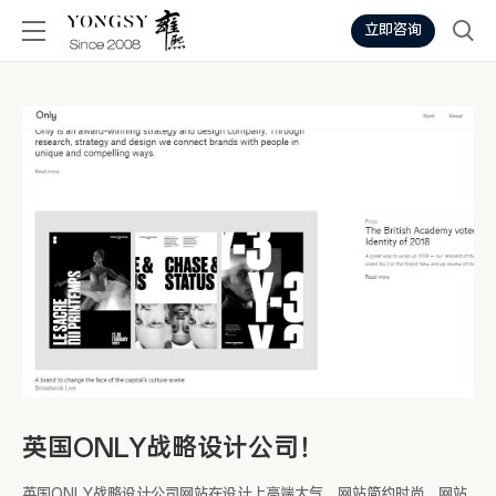
立即咨询
英国ONLY战略设计公司！
英国ONLY战略设计公司网站在设计上高端大气，网站简约时尚，网站