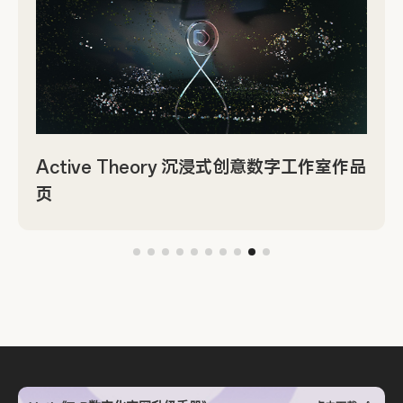
Active Theory 沉浸式创意数字工作室作品
页