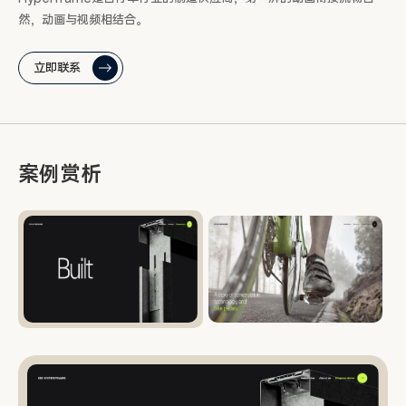
然，动画与视频相结合。
立即联系
案例赏析