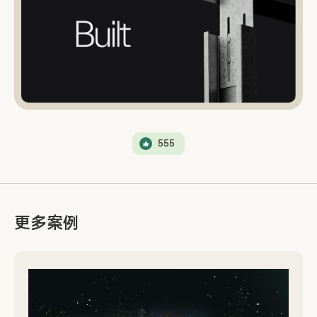
555
更多案例