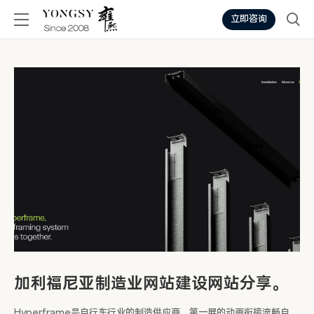
立即咨询
加利福尼亚制造业网站建设网站分享。
Hyperframe是自行车行业的制造供应商，第一屏的动画衔接流畅自