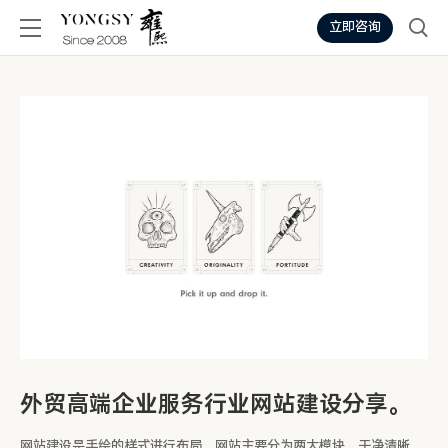
立即咨询
外贸高端企业服务行业网站建设分享。
网站建设是手绘的样式进行布局，网站主要分为两大模块，干净清晰，