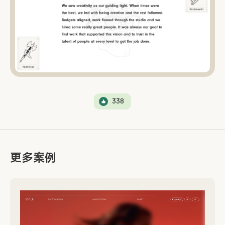
338
更多案例