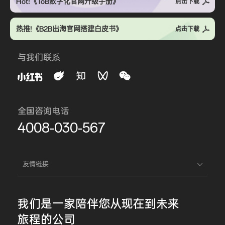
Hot!《ToB数字化官网升级手册》
点击下载
热推!《B2B出海官网搭建白皮书》
点击下载
与我们联系
全国咨询电话
4008-030-567
友情链接
我们是一家
陪伴您
从现在到未来
旅程的公司