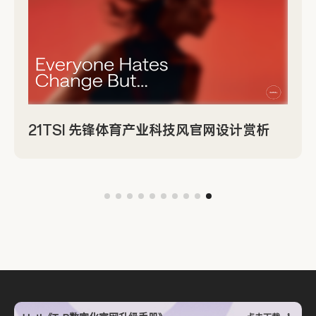
21TSI 先锋体育产业科技风官网设计赏析