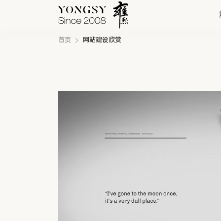
首页
网站建设欣赏
快速链接
新能源案例
我们的业务