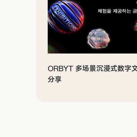
分
ORBYT 多场景沉浸式数字文化
分享