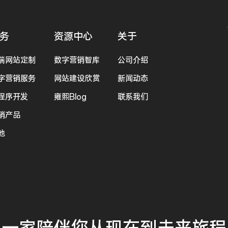
务
资源中心
关于
端网站定制
数字营销智库
公司介绍
字营销服务
网站建设欣赏
新闻动态
程序开发
雍熙Blog
联系我们
销产品
他