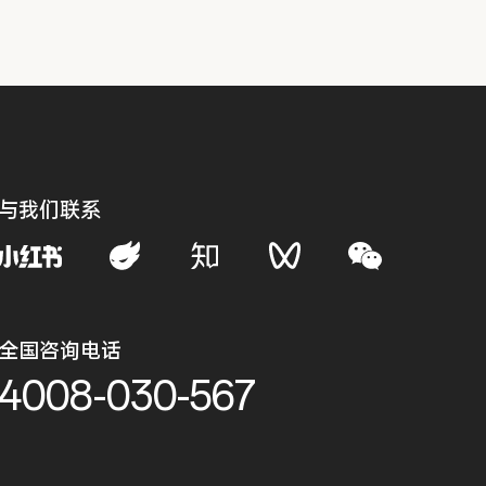
与我们联系
全国咨询电话
4008-030-567