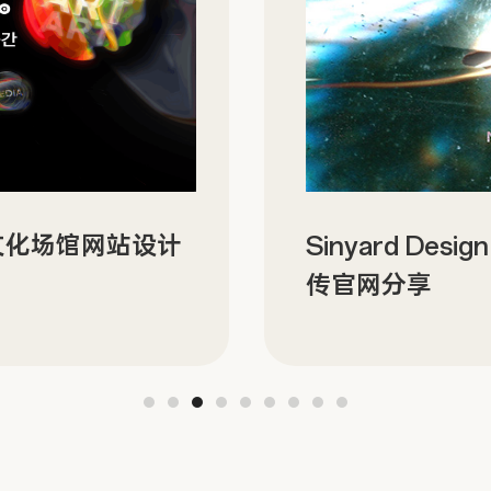
场馆网站设计
Sinyard Design |
传官网分享