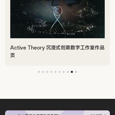
Active Theory 沉浸式创意数字工作室作品
页