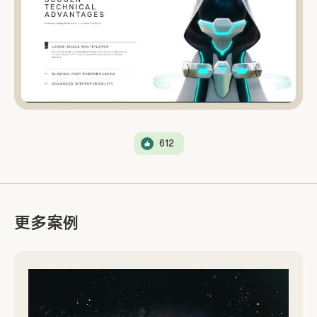
612
更多案例