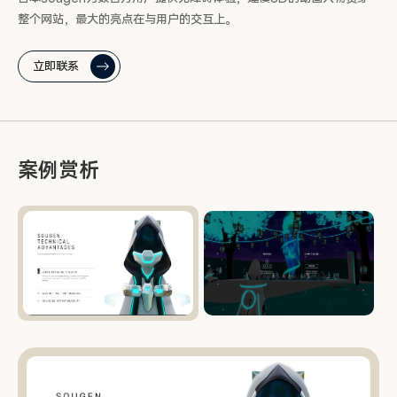
整个网站，最大的亮点在与用户的交互上。
立即联系
案例赏析