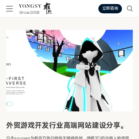
立即咨询
外贸游戏开发行业高端网站建设分享。
日本sougen为数百万用户提供无障碍体验，建模3D的动画人物贯穿