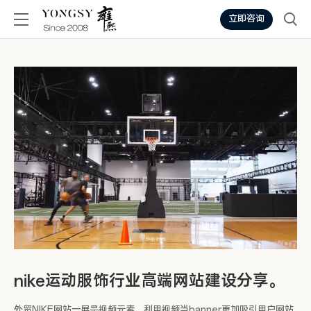
立即咨询
nike运动服饰行业高端网站建设分享。
外贸NIKE网站一屏是视频元素，利用视频当banner更加吸引用户网站