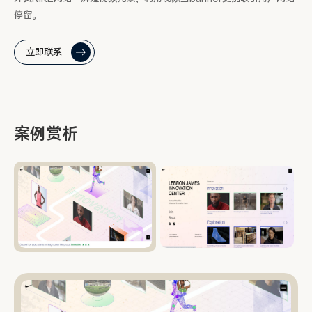
停留。
立即联系
案例赏析