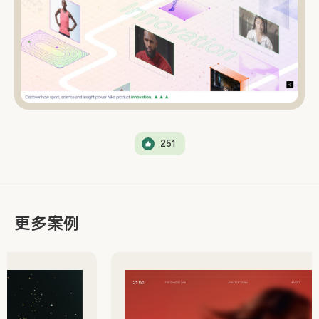
251
更多案例