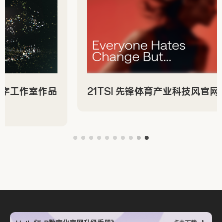
21TSI 先锋体育产业科技风官网设计赏析