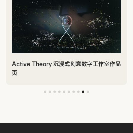
Active Theory 沉浸式创意数字工作室作品
页