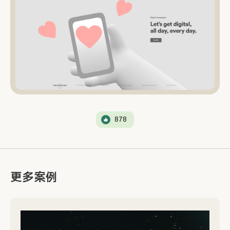
878
更多案例