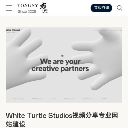
立即咨询
White Turtle Studios视频分享专业网
站建设