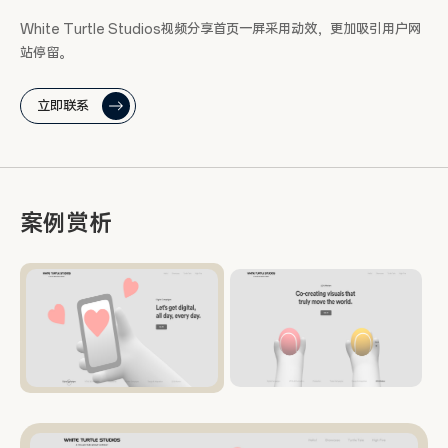
White Turtle Studios视频分享首页一屏采用动效，更加吸引用户网
站停留。
立即联系
案例赏析