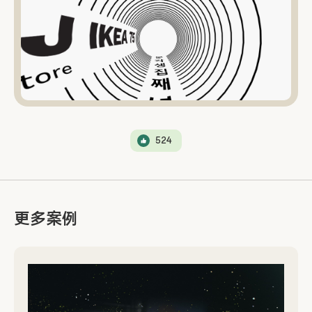
524
更多案例