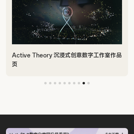
Active Theory 沉浸式创意数字工作室作品
页