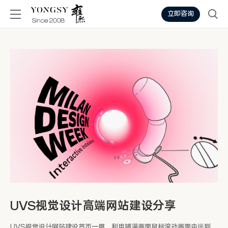
立即咨询
UVS视觉设计高端网站建设分享
UVS视觉设计网站建设首页一屏，利用铺满画面鼠标滚动画面由远到