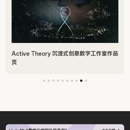
Active Theory 沉浸式创意数字工作室作品
页