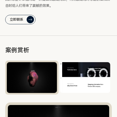
击时给人们带来了震撼的效果。
立即联系
案例赏析