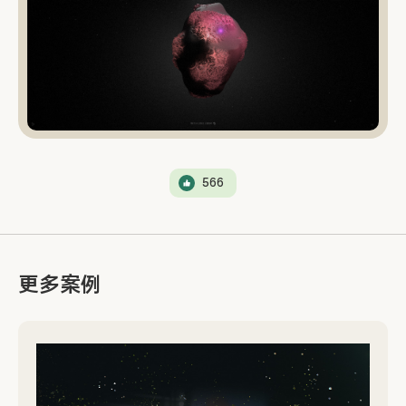
566
更多案例