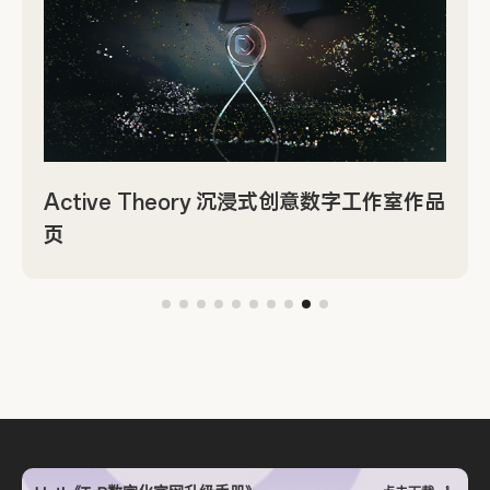
Active Theory 沉浸式创意数字工作室作品
页