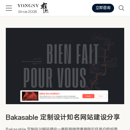
立即咨询
Bakasable 定制设计知名网站建设分享
Bakasable 定制设计网站建设一屏利用特效更能吸引住用户的好奇