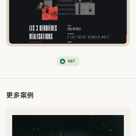
487
更多案例