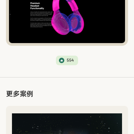
554
更多案例