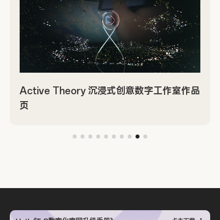
Active Theory 沉浸式创意数字工作室作品
页