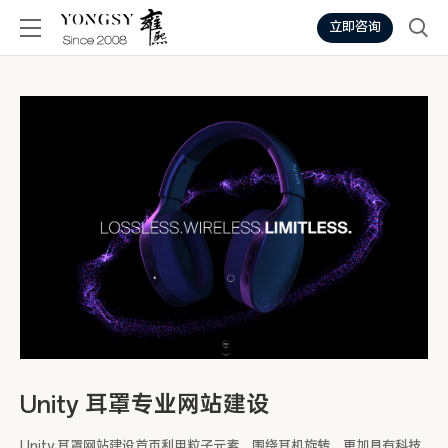
立即咨询
Unity 耳罩专业网站建设
Unity 耳罩网站建设首页利用粒子元素，围绕耳机旋转，更加具有科技