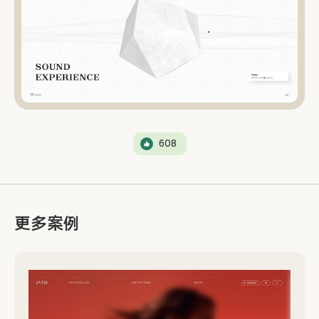
608
更多案例