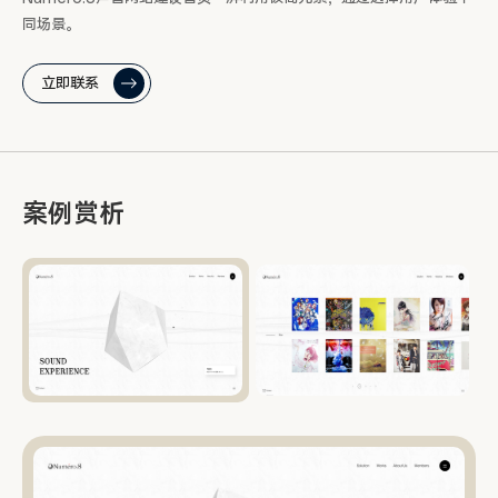
同场景。
立即联系
案例赏析