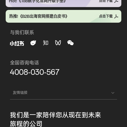
Hot!《ToB数字化官网升级手册》
点击下载
热推!《B2B出海官网搭建白皮书》
点击下载
与我们联系
全国咨询电话
4008-030-567
友情链接
我们是一家
陪伴您
从现在到未来
旅程的公司