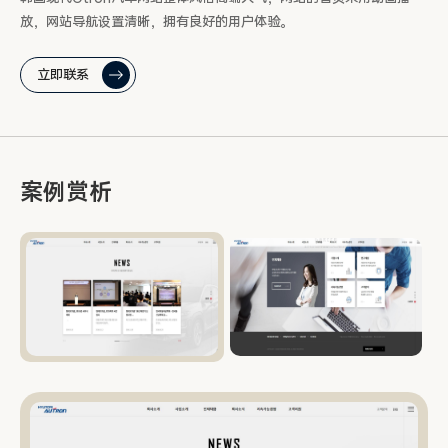
放，网站导航设置清晰，拥有良好的用户体验。
立即联系
案例赏析