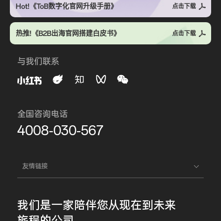
Hot!《ToB数字化官网升级手册》
点击下载
热推!《B2B出海官网搭建白皮书》
点击下载
与我们联系
全国咨询电话
4008-030-567
友情链接
我们是一家
陪伴您
从现在到未来
旅程的公司