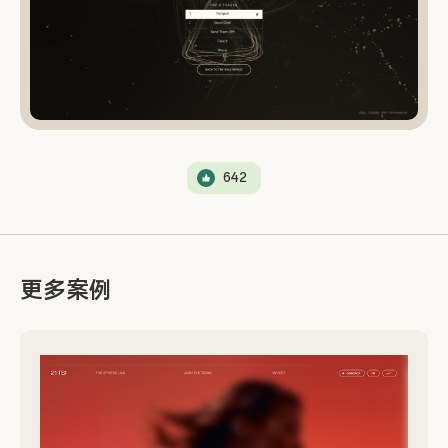
642
更多案例