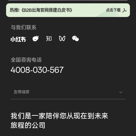
热推!《B2B出海官网搭建白皮书》
点击下载
与我们联系
全国咨询电话
4008-030-567
友情链接
我们是一家
陪伴您
从现在到未来
旅程的公司