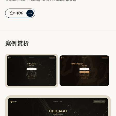
立即联系
案例赏析