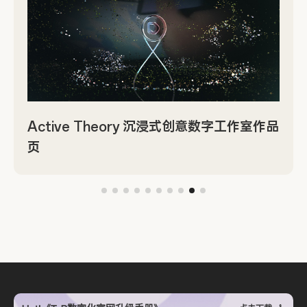
沉浸式创意数字工作室作品
21TSI 先锋体育产业科