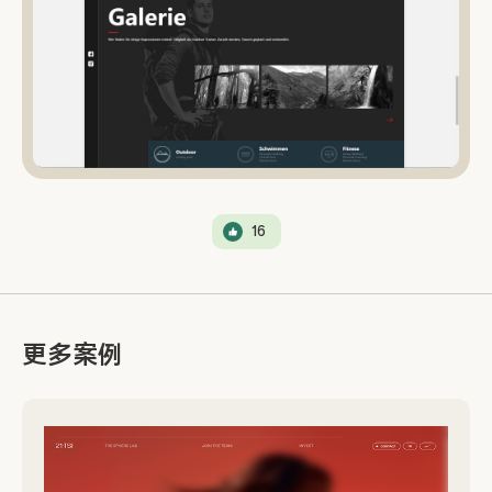
16
更多案例