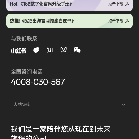
Hot!《ToB数字化官网升级手册》
点击下载
热推!《B2B出海官网搭建白皮书》
点击下载
与我们联系
全国咨询电话
4008-030-567
友情链接
我们是一家
陪伴您
从现在到未来
旅程的公司