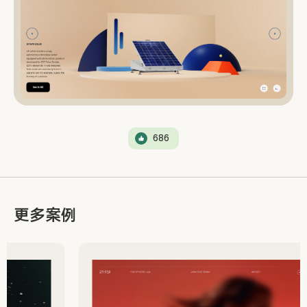
686
更多案例