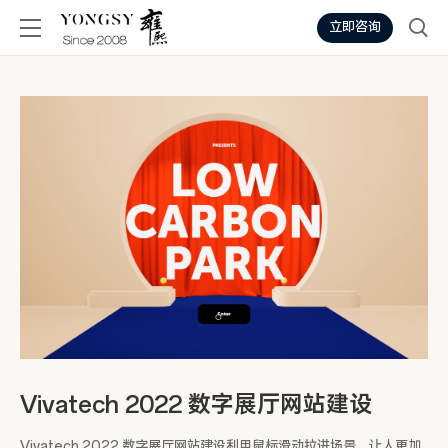
立即咨询
Vivatech 2022 数字展厅网站建设
Vivatech 2022 数字展厅网站建设利用鼠标滑动拉进场景，让人更加