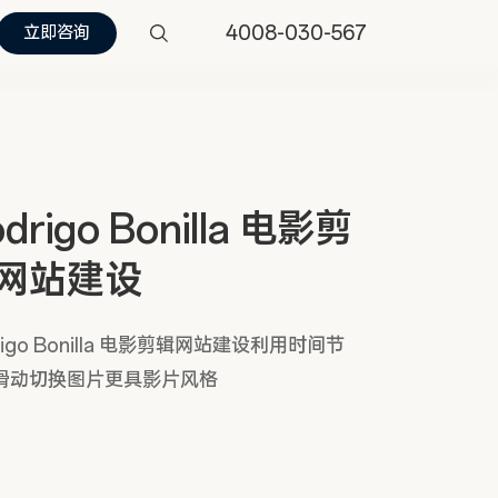
4008-030-567
立即咨询
drigo Bonilla 电影剪
网站建设
rigo Bonilla 电影剪辑网站建设利用时间节
滑动切换图片更具影片风格