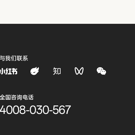
与我们联系
全国咨询电话
4008-030-567