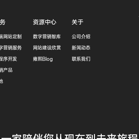
务
资源中心
关于
端网站定制
数字营销智库
公司介绍
字营销服务
网站建设欣赏
新闻动态
程序开发
雍熙Blog
联系我们
销产品
他