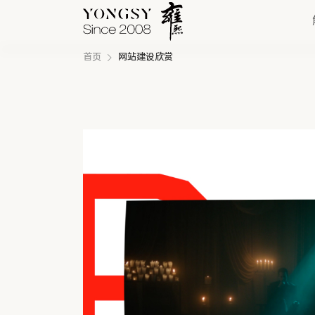
首页
网站建设欣赏
快速链接
新能源案例
我们的业务