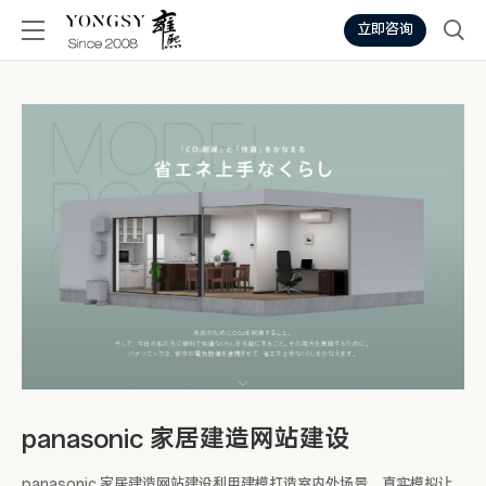
立即咨询
panasonic 家居建造网站建设
panasonic 家居建造网站建设利用建模打造室内外场景，真实模拟让