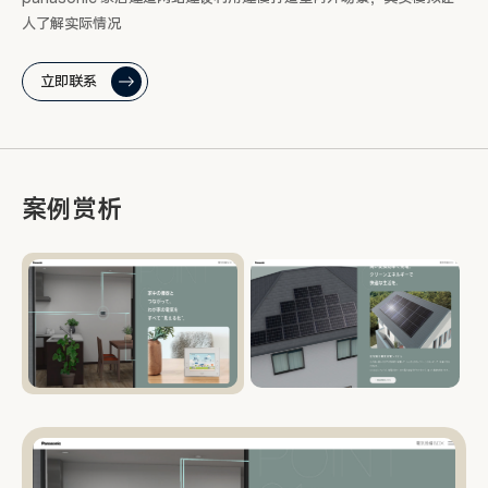
人了解实际情况
立即联系
案例赏析