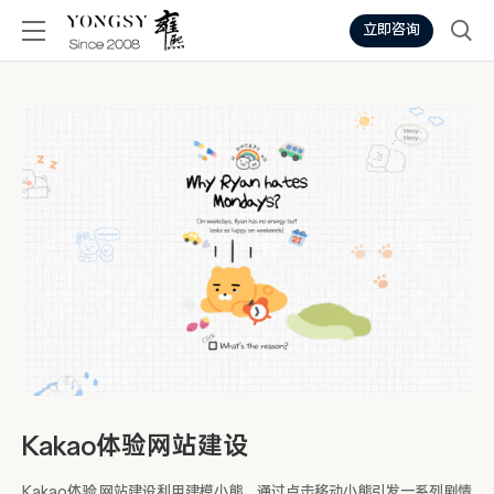
立即咨询
Kakao体验网站建设
Kakao体验 网站建设利用建模小熊，通过点击移动小熊引发一系列剧情