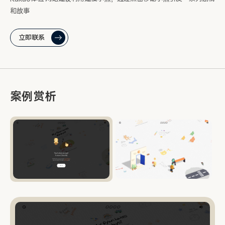
和故事
立即联系
案例赏析