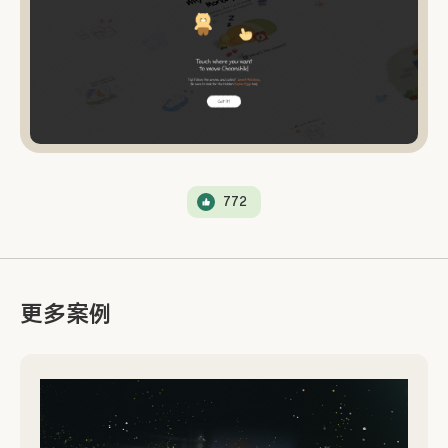
772
更多案例