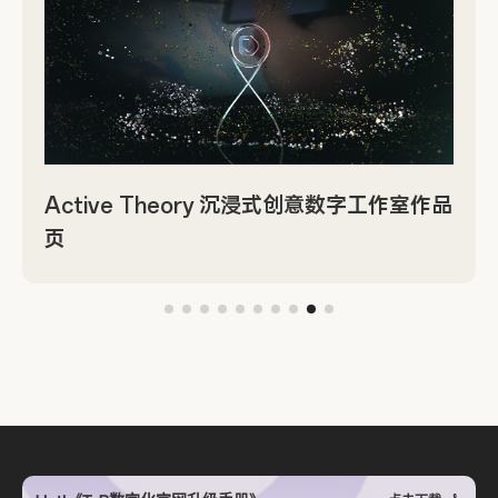
Active Theory 沉浸式创意数字工作室作品
页