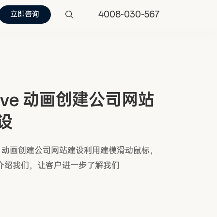
4008-030-567
立即咨询
ave 动画创建公司网站
设
ve 动画创建公司网站建设利用建模滑动鼠标，
介绍我们，让客户进一步了解我们