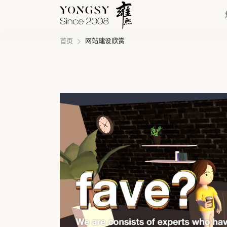
首页
网站建设欣赏
快速链接
新能源案例
我们的业务