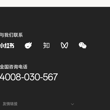
与我们联系
全国咨询电话
4008-030-567
友情链接