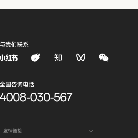
与我们联系
全国咨询电话
4008-030-567
友情链接