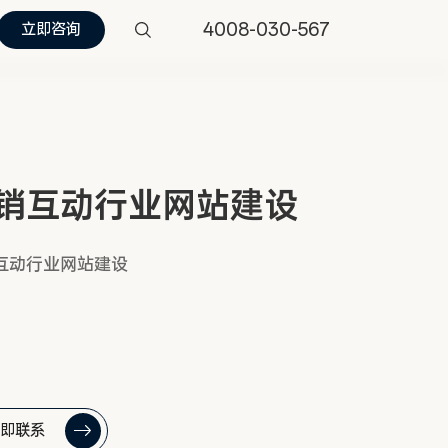
4008-030-567
立即咨询
销互动行业网站建设
互动行业网站建设
即联系