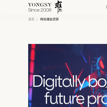
首页
网站建设欣赏
快速链接
新能源案例
我们的业务