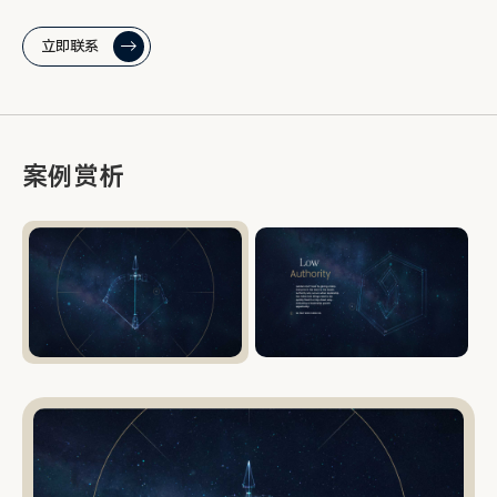
立即联系
案例赏析