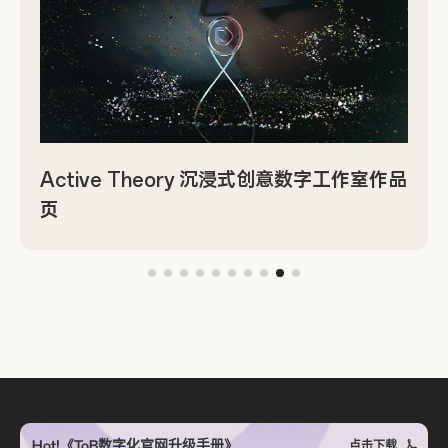
Active Theory 沉浸式创意数字工作室作品
页
Hot!《ToB数字化官网升级手册》
点击下载