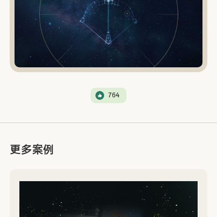
764
更多案例