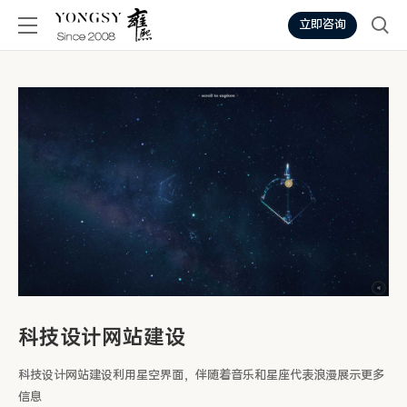
立即咨询
科技设计网站建设
科技设计网站建设利用星空界面，伴随着音乐和星座代表浪漫展示更多
信息