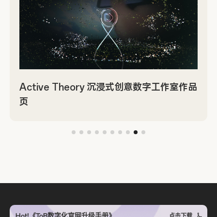
Active Theory 沉浸式创意数字工作室作品
页
Hot!《ToB数字化官网升级手册》
点击下载