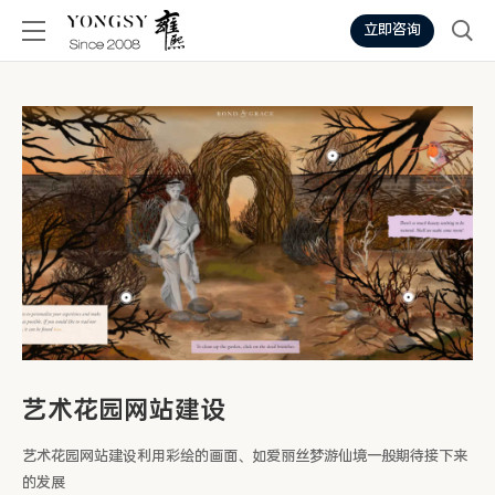
立即咨询
艺术花园网站建设
艺术花园网站建设利用彩绘的画面、如爱丽丝梦游仙境一般期待接下来
的发展