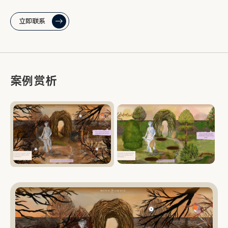
立即联系
案例赏析