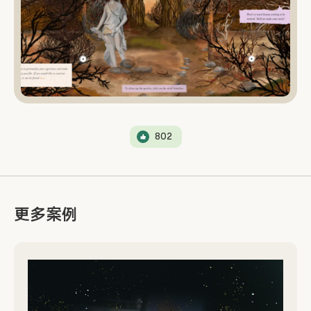
802
更多案例