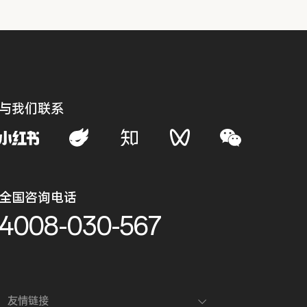
与我们联系
全国咨询电话
4008-030-567
友情链接