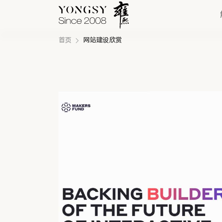
首页
网站建设欣赏
快速链接
新能源案例
我们的业务