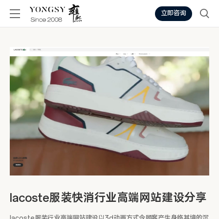
立即咨询
lacoste服装快消行业高端网站建设分享
lacoste服装行业高端网站建设以3d动画方式令顾客产生身临其境的沉