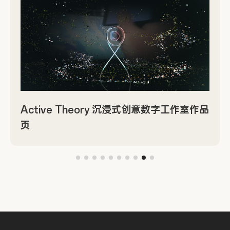
Active Theory 沉浸式创意数字工作室作品
页