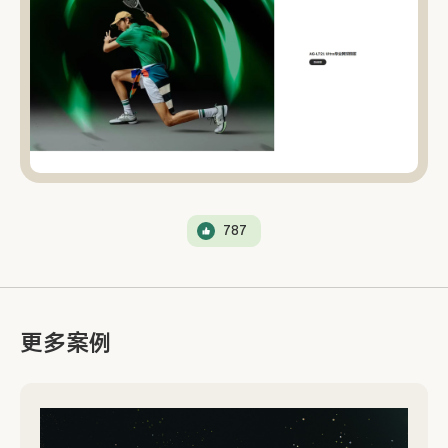
787
更多案例