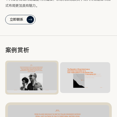
式布局更加具有魅力。
立即联系
案例赏析