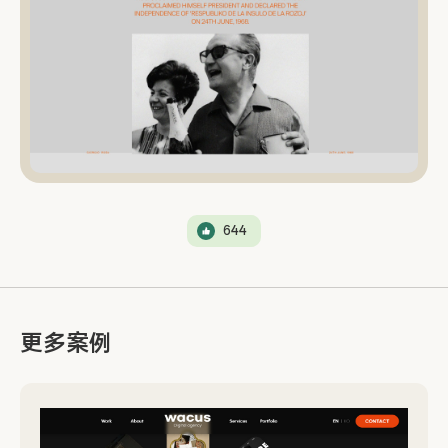
644
更多案例