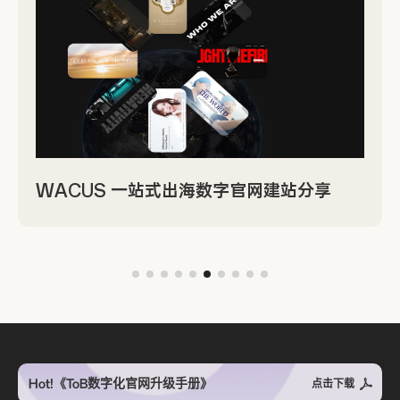
WACUS 一站式出海数字官网建站分享
Hot!《ToB数字化官网升级手册》
点击下载