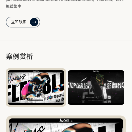
视线集中
立即联系
案例赏析