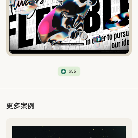
655
更多案例