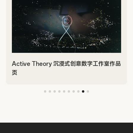
Active Theory 沉浸式创意数字工作室作品
页