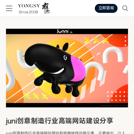
立即咨询
juni创意制造行业高端网站建设分享
juni创意制造行业高端网站建设利用趣味性动画元素，元素突出，让人