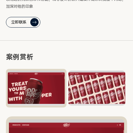
加深对他的印象
立即联系
案例赏析