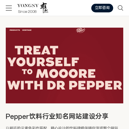
立即咨询
Pepper饮料行业知名网站建设分享
以相近的元素色彩作搭配，精心设计的饮料建模伴随你浏览整个网站，