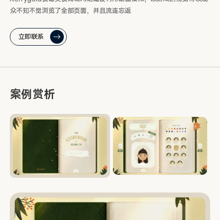
众不知不觉浏览了全部页面，并且流连忘返
立即联系
案例赏析