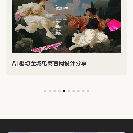
AI 驱动全域电商官网设计分享