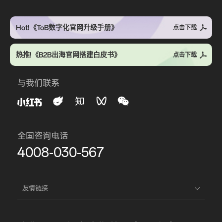
Hot!《ToB数字化官网升级手册》
点击下载
热推!《B2B出海官网搭建白皮书》
点击下载
与我们联系
全国咨询电话
4008-030-567
友情链接