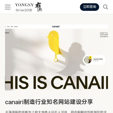
立即咨询
canairi制造行业知名网站建设分享
干净清新的风格加上超大字体十分引人注目，符合新鲜空气检测仪的主