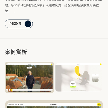
题，字体移动出现的动效吸引人继续浏览，搭配使用场景激发购买欲
望……
立即联系
案例赏析