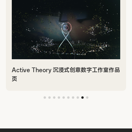
Active Theory 沉浸式创意数字工作室作品
页