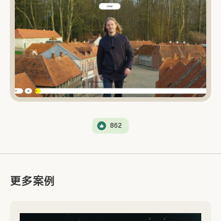
862
更多案例