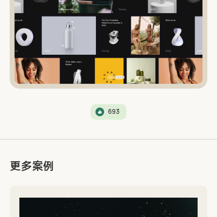
693
更多案例