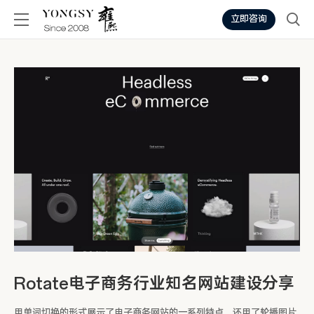
立即咨询
Rotate电子商务行业知名网站建设分享
用单词切换的形式展示了电子商务网站的一系列特点，还用了轮播图片