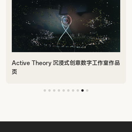
Active Theory 沉浸式创意数字工作室作品
页