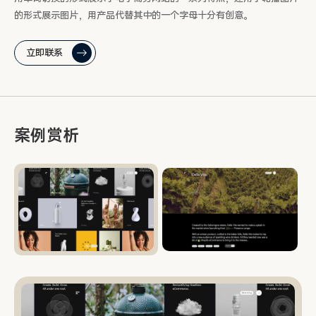
的形式展示图片，用产品代替其中的一个字母十分有创意。
立即联系
案例赏析