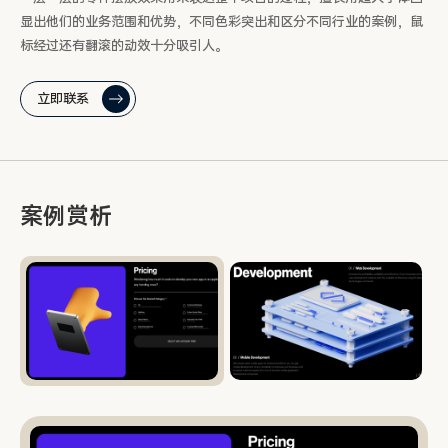
显出他们的业务范围和优势，不同色彩突出和区分不同行业的案例，鼠
标经过还有翻滚的动效十分吸引人。
立即联系
案例赏析