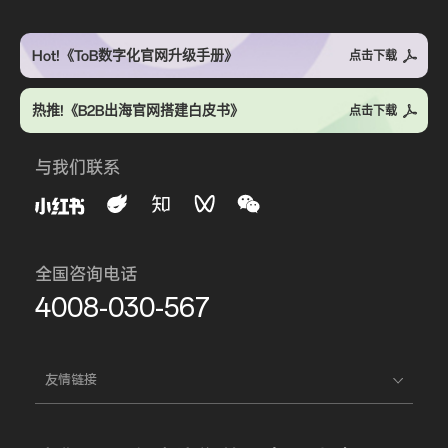
Hot!《ToB数字化官网升级手册》
点击下载
热推!《B2B出海官网搭建白皮书》
点击下载
与我们联系
全国咨询电话
4008-030-567
友情链接