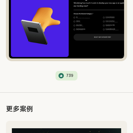
739
更多案例