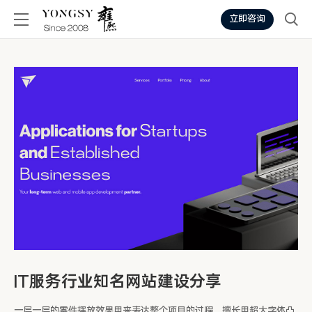
立即咨询
IT服务行业知名网站建设分享
一层一层的零件摆放效果用来表达整个项目的过程，擅长用超大字体凸