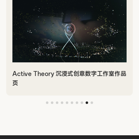
Active Theory 沉浸式创意数字工作室作品
页