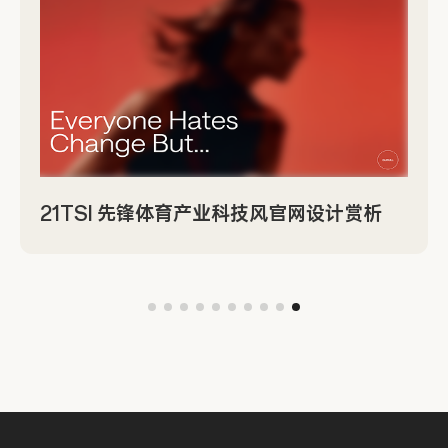
21TSI 先锋体育产业科技风官网设计赏析