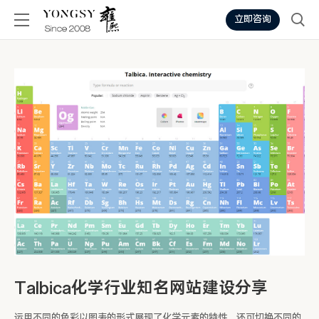
立即咨询
Talbica化学行业知名网站建设分享
运用不同的色彩以图表的形式展现了化学元素的特性，还可切换不同的