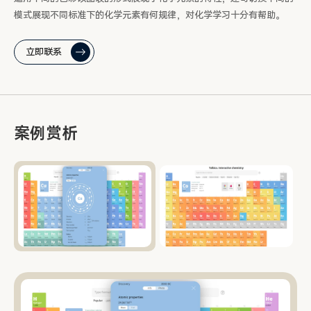
模式展现不同标准下的化学元素有何规律，对化学学习十分有帮助。
立即联系
案例赏析