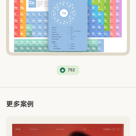
762
更多案例