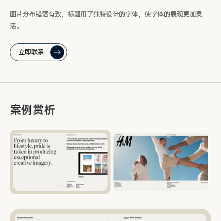
图片分布错落有致，标题用了独特设计的字体，使字体的展现更加灵
活。
立即联系
案例赏析