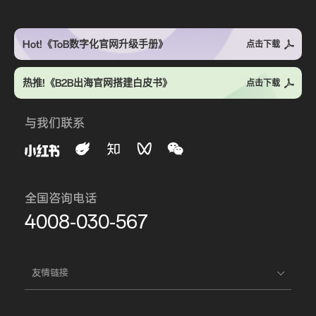
Hot!《ToB数字化官网升级手册》
点击下载
热推!《B2B出海官网搭建白皮书》
点击下载
与我们联系
全国咨询电话
4008-030-567
友情链接