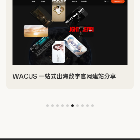
WACUS 一站式出海数字官网建站分享