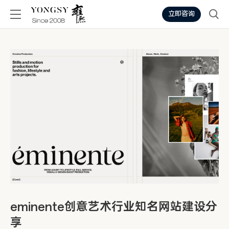
立即咨询
eminente创意艺术行业知名网站建设分
享