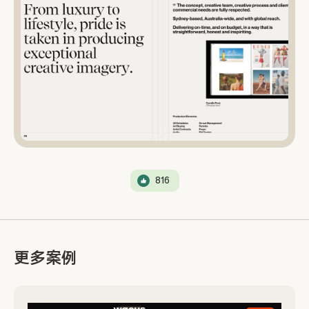
816
更多案例