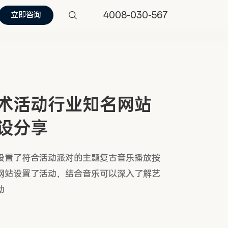
4008-030-567
立即咨询
术活动行业知名网站
设分享
设置了符合活动派对的主题复古音乐播放按
网站设置了活动，结合音乐可以深入了解艺
动