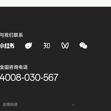
与我们联系
全国咨询电话
4008-030-567
友情链接