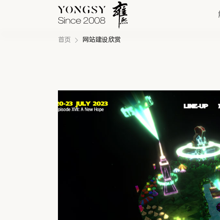
首页
网站建设欣赏
快速链接
新能源案例
我们的业务